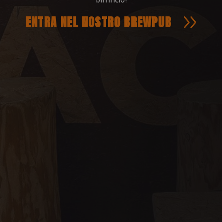
ENTRA NEL NOSTRO BREWPUB