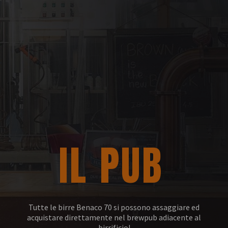
IL PUB
Tutte le birre Benaco 70 si possono assaggiare ed
acquistare direttamente nel brewpub adiacente al
birrificio!