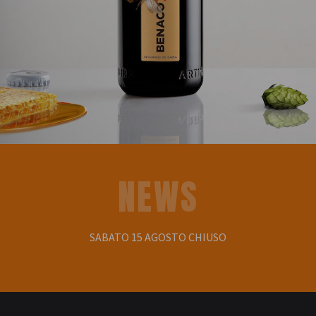
NEWS
SABATO 15 AGOSTO CHIUSO