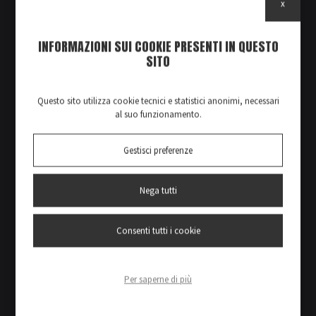
x
INFORMAZIONI SUI COOKIE PRESENTI IN QUESTO
SITO
Questo sito utilizza cookie tecnici e statistici anonimi, necessari
al suo funzionamento.
Gestisci preferenze
Nega tutti
Consenti tutti i cookie
Per saperne di più