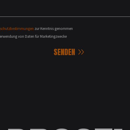
nschutzbestimmungen
zur Kenntnis genommen
 Verwendung von Daten für Marketingzwecke
SENDEN