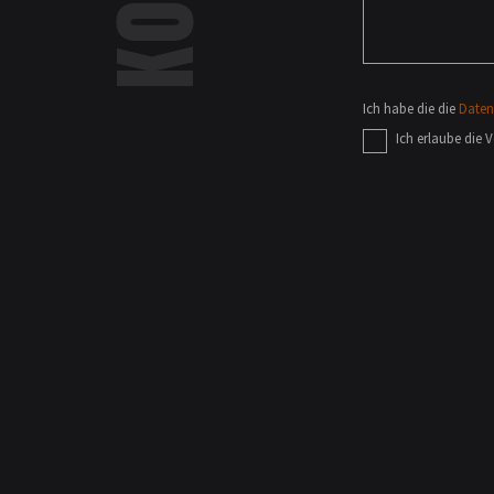
Ich habe die die
Date
Ich erlaube die