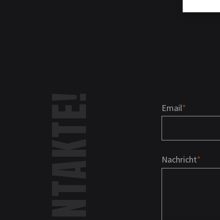
KONTAKTE!
Email
Nachricht