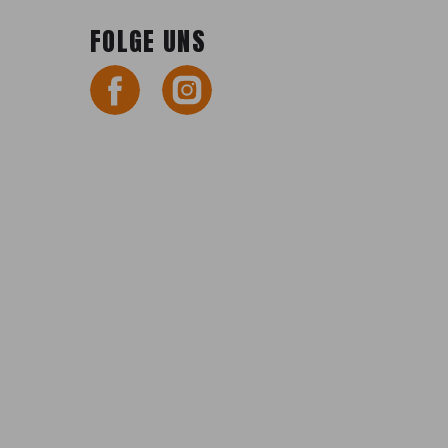
FOLGE UNS