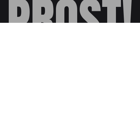
PROST!