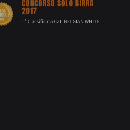
CONCORSO SOLO BIRRA
2017
1° Classificata Cat. BELGIAN WHITE