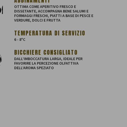
ABBINAMENTI
OTTIMA COME APERITIVO FRESCO E
DISSETANTE, ACCOMPAGNA BENE SALUMI E
FORMAGGI FRESCHI, PIATTI A BASE DI PESCE E
VERDURE, DOLCI E FRUTTA
TEMPERATURA DI SERVIZIO
6 - 8°C
BICCHIERE CONSIGLIATO
DALL’IMBOCCATURA LARGA, IDEALE PER
FAVORIRE LA PERCEZIONE OLFATTIVA
DELL’AROMA SPEZIATO