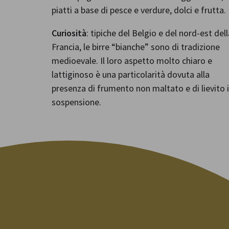
piatti a base di pesce e verdure, dolci e frutta.
Curiosità
: tipiche del Belgio e del nord-est dell
Francia, le birre “bianche” sono di tradizione
medioevale. Il loro aspetto molto chiaro e
lattiginoso è una particolarità dovuta alla
presenza di frumento non maltato e di lievito 
sospensione.