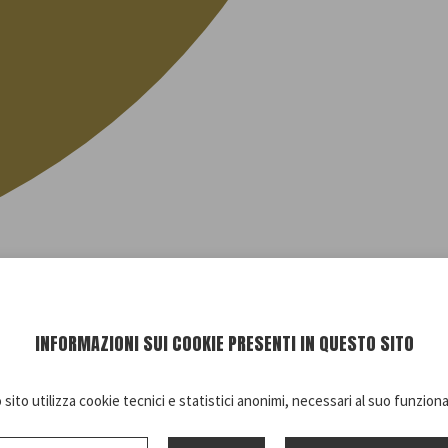
INFORMAZIONI SUI COOKIE PRESENTI IN QUESTO SITO
sito utilizza cookie tecnici e statistici anonimi, necessari al suo funzio