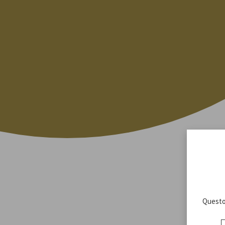
Questo 