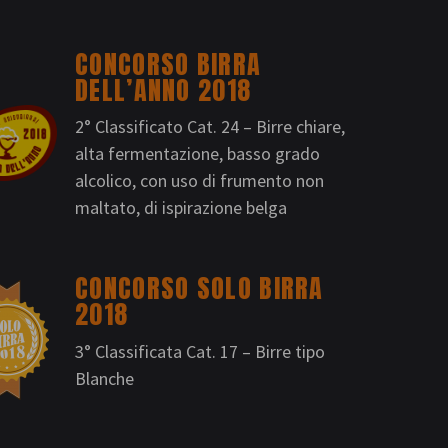
CONCORSO BIRRA
DELL’ANNO 2018
2° Classificato Cat. 24 – Birre chiare,
alta fermentazione, basso grado
alcolico, con uso di frumento non
maltato, di ispirazione belga
CONCORSO SOLO BIRRA
2018
3° Classificata Cat. 17 – Birre tipo
Blanche