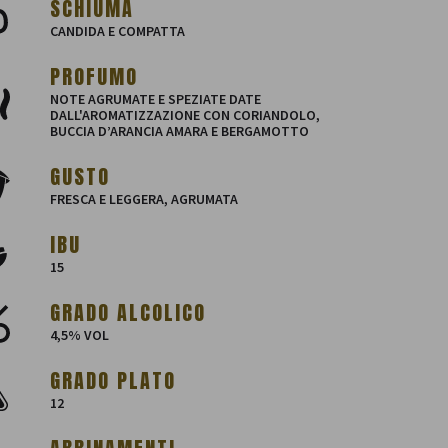
SCHIUMA
CANDIDA E COMPATTA
PROFUMO
NOTE AGRUMATE E SPEZIATE DATE
DALL'AROMATIZZAZIONE CON CORIANDOLO,
BUCCIA D’ARANCIA AMARA E BERGAMOTTO
GUSTO
FRESCA E LEGGERA, AGRUMATA
IBU
15
GRADO ALCOLICO
4,5% VOL
GRADO PLATO
12