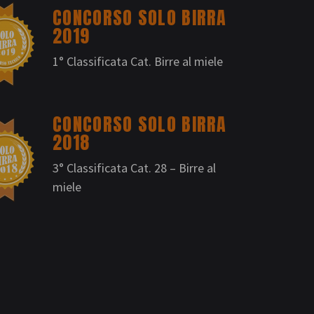
CONCORSO SOLO BIRRA
2019
1° Classificata Cat. Birre al miele
CONCORSO SOLO BIRRA
2018
3° Classificata Cat. 28 – Birre al
miele