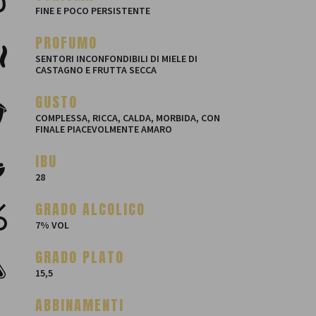
FINE E POCO PERSISTENTE
PROFUMO
SENTORI INCONFONDIBILI DI MIELE DI
CASTAGNO E FRUTTA SECCA
GUSTO
COMPLESSA, RICCA, CALDA, MORBIDA, CON
FINALE PIACEVOLMENTE AMARO
IBU
28
GRADO ALCOLICO
7% VOL
GRADO PLATO
15,5
ABBINAMENTI