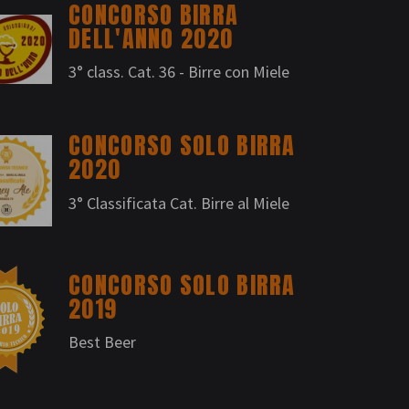
CONCORSO BIRRA
DELL'ANNO 2020
3° class. Cat. 36 - Birre con Miele
CONCORSO SOLO BIRRA
2020
3° Classificata Cat. Birre al Miele
CONCORSO SOLO BIRRA
2019
Best Beer