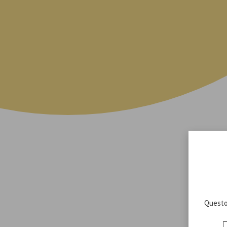
Questo 