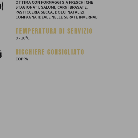
OTTIMA CON FORMAGGI SIA FRESCHI CHE
STAGIONATI, SALUMI, CARNI BRASATE,
PASTICCERIA SECCA, DOLCI NATALIZI;
COMPAGNA IDEALE NELLE SERATE INVERNALI
TEMPERATURA DI SERVIZIO
8 - 10°C
BICCHIERE CONSIGLIATO
COPPA