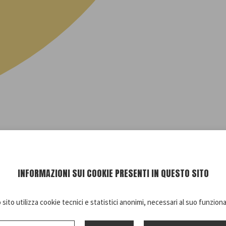
INFORMAZIONI SUI COOKIE PRESENTI IN QUESTO SITO
sito utilizza cookie tecnici e statistici anonimi, necessari al suo funzio