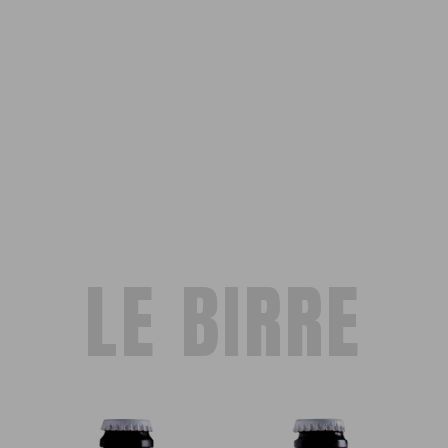
LE BIRRE