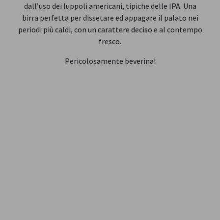
dall’uso dei luppoli americani, tipiche delle IPA. Una
birra perfetta per dissetare ed appagare il palato nei
periodi più caldi, con un carattere deciso e al contempo
fresco.
Pericolosamente beverina!