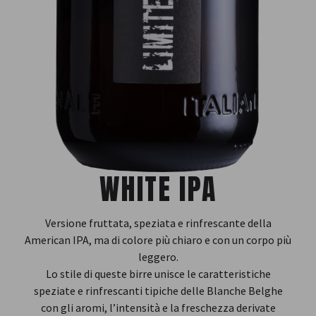
WHITE IPA
Versione fruttata, speziata e rinfrescante della
American IPA, ma di colore più chiaro e con un corpo più
leggero.
Lo stile di queste birre unisce le caratteristiche
speziate e rinfrescanti tipiche delle Blanche Belghe
con gli aromi, l’intensità e la freschezza derivate