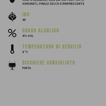
AGRUMATI, FINALE SECCO E RINFRESCANTE
IBU
40
GRADO ALCOLICO
4% VOL
TEMPERATURA DI SERVIZIO
8 °C
BICCHIERE CONSIGLIATO
PINTA